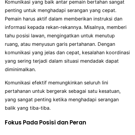
Komunikasi yang baik antar pemain bertahan sangat
penting untuk menghadapi serangan yang cepat.
Pemain harus aktif dalam memberikan instruksi dan
informasi kepada rekan-rekannya. Misalnya, memberi
tahu posisi lawan, mengingatkan untuk menutup
ruang, atau menyusun garis pertahanan. Dengan
komunikasi yang jelas dan cepat, kesalahan koordinasi
yang sering terjadi dalam situasi mendadak dapat
diminimalkan.
Komunikasi efektif memungkinkan seluruh lini
pertahanan untuk bergerak sebagai satu kesatuan,
yang sangat penting ketika menghadapi serangan
balik yang tiba-tiba.
Fokus Pada Posisi dan Peran