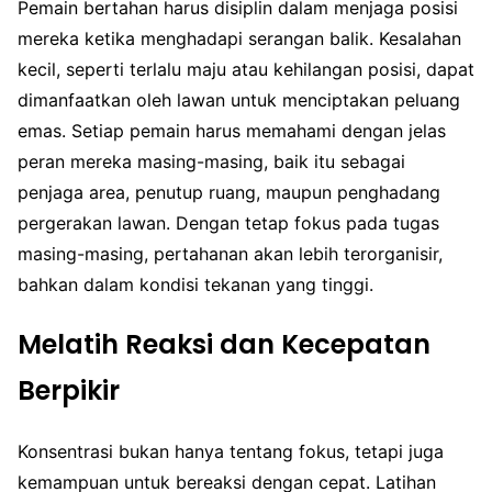
Pemain bertahan harus disiplin dalam menjaga posisi
mereka ketika menghadapi serangan balik. Kesalahan
kecil, seperti terlalu maju atau kehilangan posisi, dapat
dimanfaatkan oleh lawan untuk menciptakan peluang
emas. Setiap pemain harus memahami dengan jelas
peran mereka masing-masing, baik itu sebagai
penjaga area, penutup ruang, maupun penghadang
pergerakan lawan. Dengan tetap fokus pada tugas
masing-masing, pertahanan akan lebih terorganisir,
bahkan dalam kondisi tekanan yang tinggi.
Melatih Reaksi dan Kecepatan
Berpikir
Konsentrasi bukan hanya tentang fokus, tetapi juga
kemampuan untuk bereaksi dengan cepat. Latihan