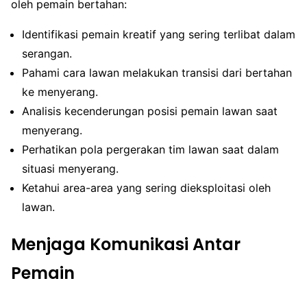
oleh pemain bertahan:
Identifikasi pemain kreatif yang sering terlibat dalam
serangan.
Pahami cara lawan melakukan transisi dari bertahan
ke menyerang.
Analisis kecenderungan posisi pemain lawan saat
menyerang.
Perhatikan pola pergerakan tim lawan saat dalam
situasi menyerang.
Ketahui area-area yang sering dieksploitasi oleh
lawan.
Menjaga Komunikasi Antar
Pemain