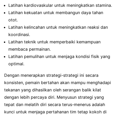
Latihan kardiovaskular untuk meningkatkan stamina.
Latihan kekuatan untuk membangun daya tahan
otot.
Latihan kelincahan untuk meningkatkan reaksi dan
koordinasi.
Latihan teknik untuk memperbaiki kemampuan
membaca permainan.
Latihan pemulihan untuk menjaga kondisi fisik yang
optimal.
Dengan menerapkan strategi-strategi ini secara
konsisten, pemain bertahan akan mampu menghadapi
tekanan yang dihasilkan oleh serangan balik kilat
dengan lebih percaya diri. Menyusun strategi yang
tepat dan melatih diri secara terus-menerus adalah
kunci untuk menjaga pertahanan tim tetap kokoh di