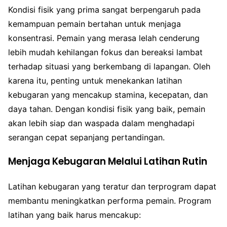
Kondisi fisik yang prima sangat berpengaruh pada
kemampuan pemain bertahan untuk menjaga
konsentrasi. Pemain yang merasa lelah cenderung
lebih mudah kehilangan fokus dan bereaksi lambat
terhadap situasi yang berkembang di lapangan. Oleh
karena itu, penting untuk menekankan latihan
kebugaran yang mencakup stamina, kecepatan, dan
daya tahan. Dengan kondisi fisik yang baik, pemain
akan lebih siap dan waspada dalam menghadapi
serangan cepat sepanjang pertandingan.
Menjaga Kebugaran Melalui Latihan Rutin
Latihan kebugaran yang teratur dan terprogram dapat
membantu meningkatkan performa pemain. Program
latihan yang baik harus mencakup: