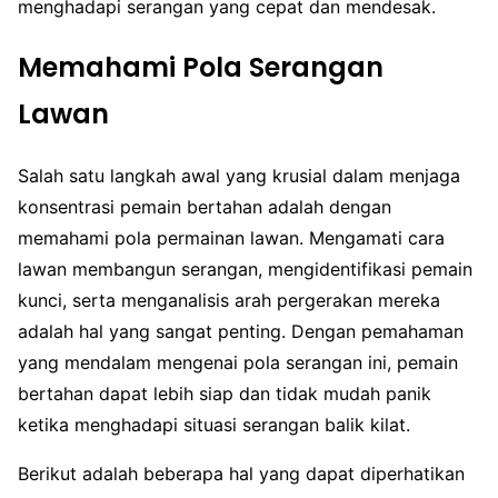
menghadapi serangan yang cepat dan mendesak.
Memahami Pola Serangan
Lawan
Salah satu langkah awal yang krusial dalam menjaga
konsentrasi pemain bertahan adalah dengan
memahami pola permainan lawan. Mengamati cara
lawan membangun serangan, mengidentifikasi pemain
kunci, serta menganalisis arah pergerakan mereka
adalah hal yang sangat penting. Dengan pemahaman
yang mendalam mengenai pola serangan ini, pemain
bertahan dapat lebih siap dan tidak mudah panik
ketika menghadapi situasi serangan balik kilat.
Berikut adalah beberapa hal yang dapat diperhatikan