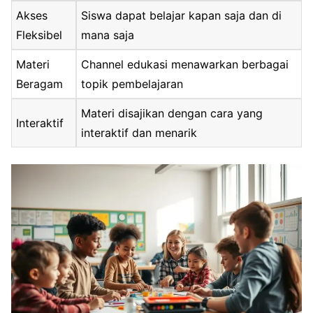
Akses
Siswa dapat belajar kapan saja dan di
Fleksibel
mana saja
Materi
Channel edukasi menawarkan berbagai
Beragam
topik pembelajaran
Materi disajikan dengan cara yang
Interaktif
interaktif dan menarik