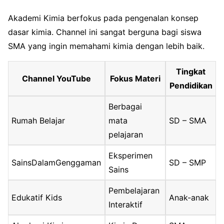
Akademi Kimia berfokus pada pengenalan konsep
dasar kimia. Channel ini sangat berguna bagi siswa
SMA yang ingin memahami kimia dengan lebih baik.
Tingkat
Channel YouTube
Fokus Materi
Pendidikan
Berbagai
Rumah Belajar
mata
SD – SMA
pelajaran
Eksperimen
SainsDalamGenggaman
SD – SMP
Sains
Pembelajaran
Edukatif Kids
Anak-anak
Interaktif