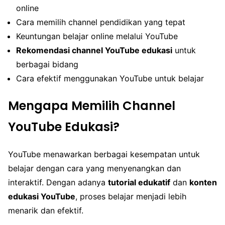
online
Cara memilih channel pendidikan yang tepat
Keuntungan belajar online melalui YouTube
Rekomendasi channel YouTube edukasi
untuk
berbagai bidang
Cara efektif menggunakan YouTube untuk belajar
Mengapa Memilih Channel
YouTube Edukasi?
YouTube menawarkan berbagai kesempatan untuk
belajar dengan cara yang menyenangkan dan
interaktif. Dengan adanya
tutorial edukatif
dan
konten
edukasi YouTube
, proses belajar menjadi lebih
menarik dan efektif.