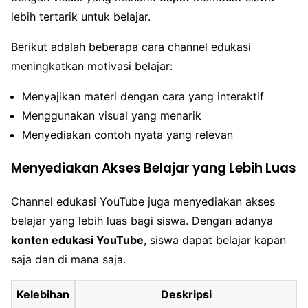
lebih tertarik untuk belajar.
Berikut adalah beberapa cara channel edukasi
meningkatkan motivasi belajar:
Menyajikan materi dengan cara yang interaktif
Menggunakan visual yang menarik
Menyediakan contoh nyata yang relevan
Menyediakan Akses Belajar yang Lebih Luas
Channel edukasi YouTube juga menyediakan akses
belajar yang lebih luas bagi siswa. Dengan adanya
konten edukasi YouTube
, siswa dapat belajar kapan
saja dan di mana saja.
Kelebihan
Deskripsi