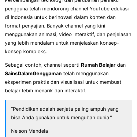
pengguna telah mendorong channel YouTube edukasi
di Indonesia untuk berinovasi dalam konten dan
format penyajian. Banyak channel yang kini
menggunakan animasi, video interaktif, dan penjelasan
yang lebih mendalam untuk menjelaskan konsep-
konsep kompleks.
Sebagai contoh, channel seperti
Rumah Belajar
dan
SainsDalamGenggaman
telah menggunakan
eksperimen praktis dan visualisasi untuk membuat
belajar lebih menarik dan interaktif.
“Pendidikan adalah senjata paling ampuh yang
bisa Anda gunakan untuk mengubah dunia.”
Nelson Mandela