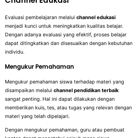
Channel Edukasi
Evaluasi pembelajaran melalui
channel edukasi
menjadi kunci untuk meningkatkan kualitas belajar.
Dengan adanya evaluasi yang efektif, proses belajar
dapat ditingkatkan dan disesuaikan dengan kebutuhan
individu.
Mengukur Pemahaman
Mengukur pemahaman siswa terhadap materi yang
disampaikan melalui
channel pendidikan terbaik
sangat penting. Hal ini dapat dilakukan dengan
memberikan kuis, tes, atau tugas yang relevan dengan
materi yang telah dipelajari.
Dengan mengukur pemahaman, guru atau pembuat