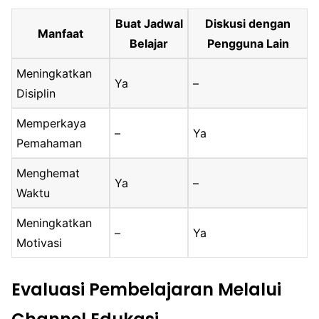
Buat Jadwal
Diskusi dengan
Manfaat
Belajar
Pengguna Lain
Meningkatkan
Ya
–
Disiplin
Memperkaya
–
Ya
Pemahaman
Menghemat
Ya
–
Waktu
Meningkatkan
–
Ya
Motivasi
Evaluasi Pembelajaran Melalui