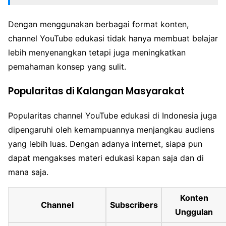
Dengan menggunakan berbagai format konten,
channel YouTube edukasi tidak hanya membuat belajar
lebih menyenangkan tetapi juga meningkatkan
pemahaman konsep yang sulit.
Popularitas di Kalangan Masyarakat
Popularitas channel YouTube edukasi di Indonesia juga
dipengaruhi oleh kemampuannya menjangkau audiens
yang lebih luas. Dengan adanya internet, siapa pun
dapat mengakses materi edukasi kapan saja dan di
mana saja.
Konten
Channel
Subscribers
Unggulan