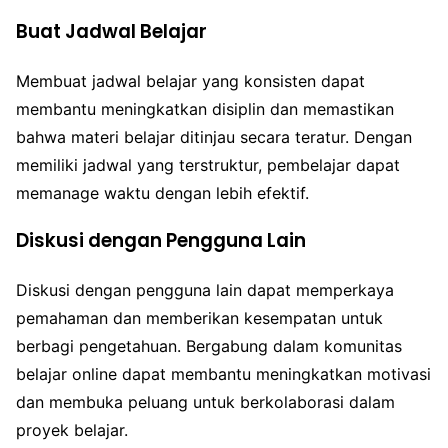
Buat Jadwal Belajar
Membuat jadwal belajar yang konsisten dapat
membantu meningkatkan disiplin dan memastikan
bahwa materi belajar ditinjau secara teratur. Dengan
memiliki jadwal yang terstruktur, pembelajar dapat
memanage waktu dengan lebih efektif.
Diskusi dengan Pengguna Lain
Diskusi dengan pengguna lain dapat memperkaya
pemahaman dan memberikan kesempatan untuk
berbagi pengetahuan. Bergabung dalam komunitas
belajar online dapat membantu meningkatkan motivasi
dan membuka peluang untuk berkolaborasi dalam
proyek belajar.