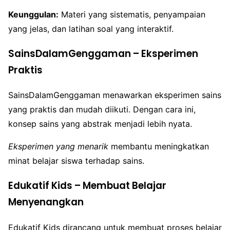
Keunggulan:
Materi yang sistematis, penyampaian
yang jelas, dan latihan soal yang interaktif.
SainsDalamGenggaman – Eksperimen
Praktis
SainsDalamGenggaman menawarkan eksperimen sains
yang praktis dan mudah diikuti. Dengan cara ini,
konsep sains yang abstrak menjadi lebih nyata.
Eksperimen yang menarik
membantu meningkatkan
minat belajar siswa terhadap sains.
Edukatif Kids – Membuat Belajar
Menyenangkan
Edukatif Kids dirancang untuk membuat proses belajar