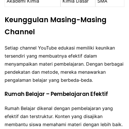
Akademi Kimia
Kimia Dasar
SMA
Keunggulan Masing-Masing
Channel
Setiap channel YouTube edukasi memiliki keunikan
tersendiri yang membuatnya efektif dalam
menyampaikan materi pembelajaran. Dengan berbagai
pendekatan dan metode, mereka menawarkan
pengalaman belajar yang berbeda-beda.
Rumah Belajar – Pembelajaran Efektif
Rumah Belajar dikenal dengan pembelajaran yang
efektif dan terstruktur. Konten yang disajikan
membantu siswa memahami materi dengan lebih baik.