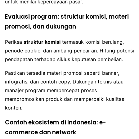
untuk menilai kepercayaan pasar.
Evaluasi program: struktur komisi, materi
promosi, dan dukungan
Periksa
struktur komisi
termasuk komisi berulang,
periode cookie, dan ambang pencairan. Hitung potensi
pendapatan terhadap siklus keputusan pembelian.
Pastikan tersedia materi promosi seperti banner,
infografis, dan contoh copy. Dukungan teknis atau
manajer program mempercepat proses
mempromosikan produk dan memperbaiki kualitas
konten.
Contoh ekosistem di Indonesia: e-
commerce dan network