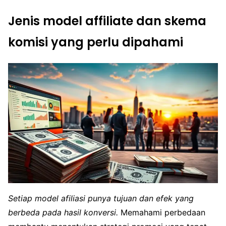
Jenis model affiliate dan skema
komisi yang perlu dipahami
Setiap model afiliasi punya tujuan dan efek yang
berbeda pada hasil konversi.
Memahami perbedaan