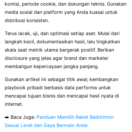
komisi, periode cookie, dan dukungan teknis. Gunakan
media sosial dan platform yang Anda kuasai untuk
distribusi konsisten.
Terus lacak, uji, dan optimasi setiap aset. Mulai dari
langkah kecil, dokumentasikan hasil, lalu tingkatkan
skala saat metrik utama bergerak positif. Berikan
disclosure yang jelas agar brand dan marketer
membangun kepercayaan jangka panjang.
Gunakan artikel ini sebagai titik awal; kembangkan
playbook pribadi berbasis data performa untuk
mencapai tujuan bisnis dan mencapai hasil nyata di
internet.
➡️ Baca Juga:
Panduan Memilih Raket Badminton
Sesuai Level dan Gaya Bermain Anda