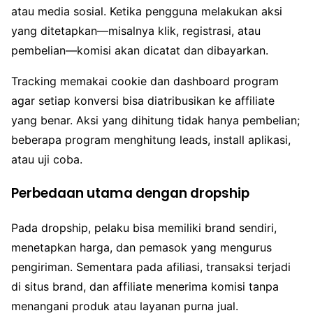
atau media sosial. Ketika pengguna melakukan aksi
yang ditetapkan—misalnya klik, registrasi, atau
pembelian—komisi akan dicatat dan dibayarkan.
Tracking memakai cookie dan dashboard program
agar setiap konversi bisa diatribusikan ke affiliate
yang benar. Aksi yang dihitung tidak hanya pembelian;
beberapa program menghitung leads, install aplikasi,
atau uji coba.
Perbedaan utama dengan dropship
Pada dropship, pelaku bisa memiliki brand sendiri,
menetapkan harga, dan pemasok yang mengurus
pengiriman. Sementara pada afiliasi, transaksi terjadi
di situs brand, dan affiliate menerima komisi tanpa
menangani produk atau layanan purna jual.