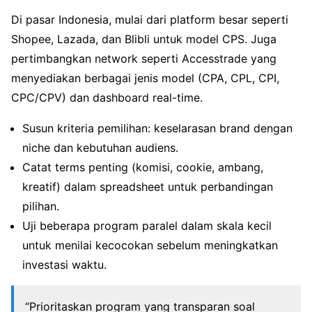
Di pasar Indonesia, mulai dari platform besar seperti
Shopee, Lazada, dan Blibli untuk model CPS. Juga
pertimbangkan network seperti Accesstrade yang
menyediakan berbagai jenis model (CPA, CPL, CPI,
CPC/CPV) dan dashboard real-time.
Susun kriteria pemilihan: keselarasan brand dengan
niche dan kebutuhan audiens.
Catat terms penting (komisi, cookie, ambang,
kreatif) dalam spreadsheet untuk perbandingan
pilihan.
Uji beberapa program paralel dalam skala kecil
untuk menilai kecocokan sebelum meningkatkan
investasi waktu.
“Prioritaskan program yang transparan soal