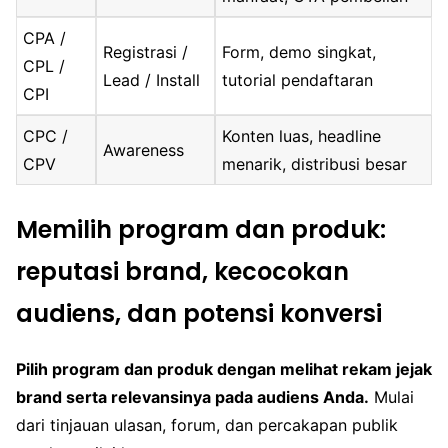
CPA /
Registrasi /
Form, demo singkat,
CPL /
Lead / Install
tutorial pendaftaran
CPI
CPC /
Konten luas, headline
Awareness
CPV
menarik, distribusi besar
Memilih program dan produk:
reputasi brand, kecocokan
audiens, dan potensi konversi
Pilih program dan produk dengan melihat rekam jejak
brand serta relevansinya pada audiens Anda.
Mulai
dari tinjauan ulasan, forum, dan percakapan publik