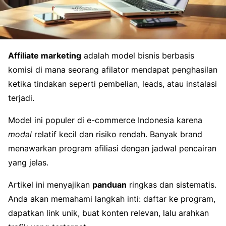
Affiliate marketing
adalah model bisnis berbasis
komisi di mana seorang afilator mendapat penghasilan
ketika tindakan seperti pembelian, leads, atau instalasi
terjadi.
Model ini populer di e-commerce Indonesia karena
modal
relatif kecil dan risiko rendah. Banyak brand
menawarkan program afiliasi dengan jadwal pencairan
yang jelas.
Artikel ini menyajikan
panduan
ringkas dan sistematis.
Anda akan memahami langkah inti: daftar ke program,
dapatkan link unik, buat konten relevan, lalu arahkan