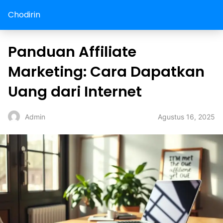
Chodirin
Panduan Affiliate
Marketing: Cara Dapatkan
Uang dari Internet
Agustus 16, 2025
Admin