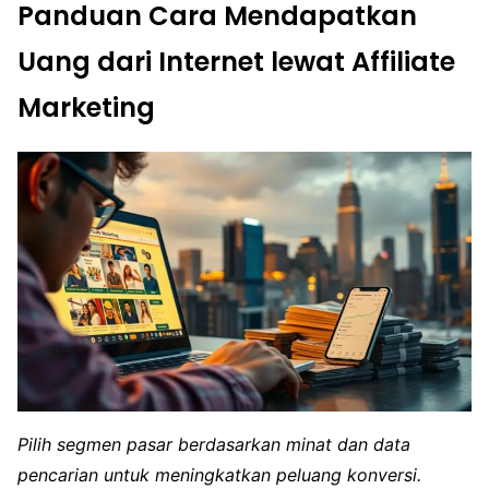
Panduan Cara Mendapatkan
Uang dari Internet lewat Affiliate
Marketing
Pilih segmen pasar berdasarkan minat dan data
pencarian untuk meningkatkan peluang konversi.