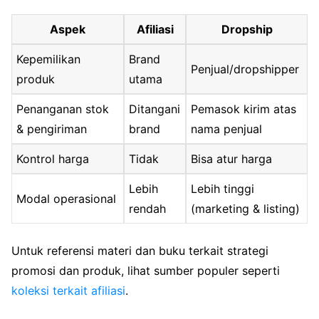
Aspek
Afiliasi
Dropship
Kepemilikan
Brand
Penjual/dropshipper
produk
utama
Penanganan stok
Ditangani
Pemasok kirim atas
& pengiriman
brand
nama penjual
Kontrol harga
Tidak
Bisa atur harga
Lebih
Lebih tinggi
Modal operasional
rendah
(marketing & listing)
Untuk referensi materi dan buku terkait strategi
promosi dan produk, lihat sumber populer seperti
koleksi terkait afiliasi
.