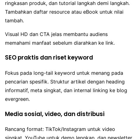
ringkasan produk, dan tutorial langkah demi langkah.
Tambahkan daftar resource atau eBook untuk nilai
tambah.
Visual HD dan CTA jelas membantu audiens
memahami manfaat sebelum diarahkan ke link.
SEO praktis dan riset keyword
Fokus pada long-tail keyword untuk menang pada
pencarian spesifik. Struktur artikel dengan heading
informatif, meta singkat, dan internal linking ke blog
evergreen.
Media sosial, video, dan distribusi
Rancang format: TikTok/Instagram untuk video
singkat, YouTube untuk demo lengkap, dan newsletter