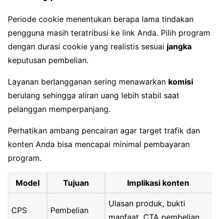
Periode cookie menentukan berapa lama tindakan
pengguna masih teratribusi ke link Anda. Pilih program
dengan durasi cookie yang realistis sesuai
jangka
keputusan pembelian.
Layanan berlangganan sering menawarkan
komisi
berulang sehingga aliran uang lebih stabil saat
pelanggan memperpanjang.
Perhatikan ambang pencairan agar target trafik dan
konten Anda bisa mencapai minimal pembayaran
program.
Model
Tujuan
Implikasi konten
Ulasan produk, bukti
CPS
Pembelian
manfaat, CTA pembelian