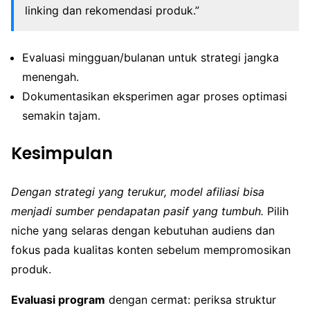
linking dan rekomendasi produk.”
Evaluasi mingguan/bulanan untuk strategi jangka
menengah.
Dokumentasikan eksperimen agar proses optimasi
semakin tajam.
Kesimpulan
Dengan strategi yang terukur, model afiliasi bisa
menjadi sumber pendapatan pasif yang tumbuh.
Pilih
niche yang selaras dengan kebutuhan audiens dan
fokus pada kualitas konten sebelum mempromosikan
produk.
Evaluasi program
dengan cermat: periksa struktur