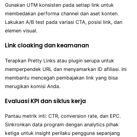
Gunakan UTM konsisten pada setiap link untuk
membedakan performa channel dan aset konten.
Lakukan A/B test pada variasi CTA, posisi link, dan
elemen visual.
Link cloaking dan keamanan
Terapkan Pretty Links atau plugin serupa untuk
memperpendek URL dan menyamarkan ID afiliasi. Ini
membantu mencegah pembajakan link yang bisa
merugikan komisi Anda.
Evaluasi KPI dan siklus kerja
Pantau metrik inti: CTR, conversion rate, dan EPC.
Sinkronkan data program dengan analytics pihak
ketiga untuk insight perilaku pengguna sepanjang