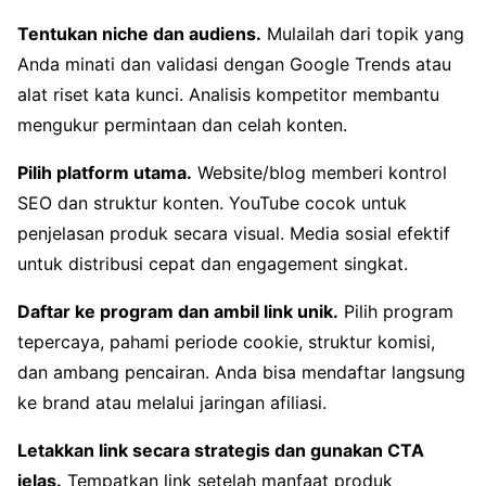
Tentukan niche dan audiens.
Mulailah dari topik yang
Anda minati dan validasi dengan Google Trends atau
alat riset kata kunci. Analisis kompetitor membantu
mengukur permintaan dan celah konten.
Pilih platform utama.
Website/blog memberi kontrol
SEO dan struktur konten. YouTube cocok untuk
penjelasan produk secara visual. Media sosial efektif
untuk distribusi cepat dan engagement singkat.
Daftar ke program dan ambil link unik.
Pilih program
tepercaya, pahami periode cookie, struktur komisi,
dan ambang pencairan. Anda bisa mendaftar langsung
ke brand atau melalui jaringan afiliasi.
Letakkan link secara strategis dan gunakan CTA
jelas.
Tempatkan link setelah manfaat produk