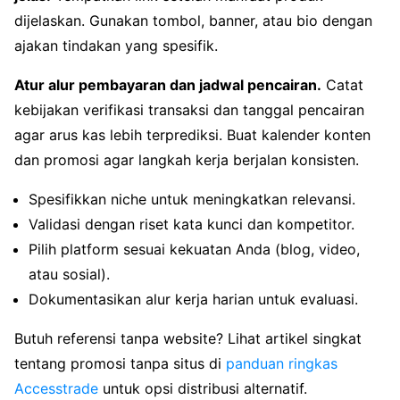
dijelaskan. Gunakan tombol, banner, atau bio dengan
ajakan tindakan yang spesifik.
Atur alur pembayaran dan jadwal pencairan.
Catat
kebijakan verifikasi transaksi dan tanggal pencairan
agar arus kas lebih terprediksi. Buat kalender konten
dan promosi agar langkah kerja berjalan konsisten.
Spesifikkan niche untuk meningkatkan relevansi.
Validasi dengan riset kata kunci dan kompetitor.
Pilih platform sesuai kekuatan Anda (blog, video,
atau sosial).
Dokumentasikan alur kerja harian untuk evaluasi.
Butuh referensi tanpa website? Lihat artikel singkat
tentang promosi tanpa situs di
panduan ringkas
Accesstrade
untuk opsi distribusi alternatif.