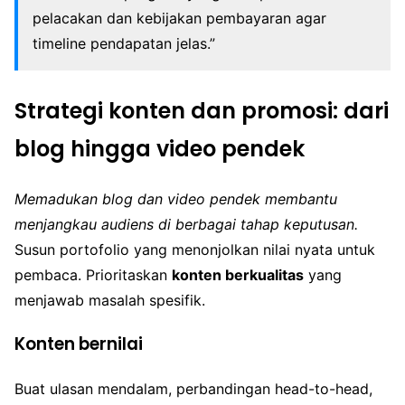
pelacakan dan kebijakan pembayaran agar
timeline pendapatan jelas.”
Strategi konten dan promosi: dari
blog hingga video pendek
Memadukan blog dan video pendek membantu
menjangkau audiens di berbagai tahap keputusan.
Susun portofolio yang menonjolkan nilai nyata untuk
pembaca. Prioritaskan
konten berkualitas
yang
menjawab masalah spesifik.
Konten bernilai
Buat ulasan mendalam, perbandingan head-to-head,