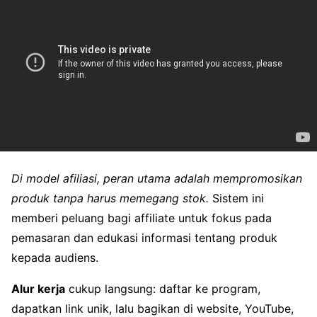
Di model afiliasi, peran utama adalah mempromosikan
produk tanpa harus memegang stok.
Sistem ini
memberi peluang bagi affiliate untuk fokus pada
pemasaran dan edukasi informasi tentang produk
kepada audiens.
Alur kerja
cukup langsung: daftar ke program,
dapatkan link unik, lalu bagikan di website, YouTube,