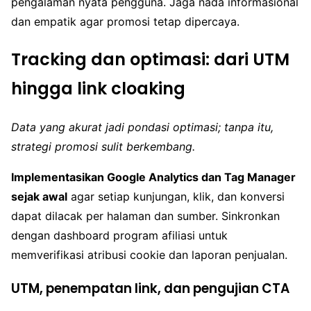
pengalaman nyata pengguna. Jaga nada informasional
dan empatik agar promosi tetap dipercaya.
Tracking dan optimasi: dari UTM
hingga link cloaking
Data yang akurat jadi pondasi optimasi; tanpa itu,
strategi promosi sulit berkembang.
Implementasikan Google Analytics dan Tag Manager
sejak awal
agar setiap kunjungan, klik, dan konversi
dapat dilacak per halaman dan sumber. Sinkronkan
dengan dashboard program afiliasi untuk
memverifikasi atribusi cookie dan laporan penjualan.
UTM, penempatan link, dan pengujian CTA