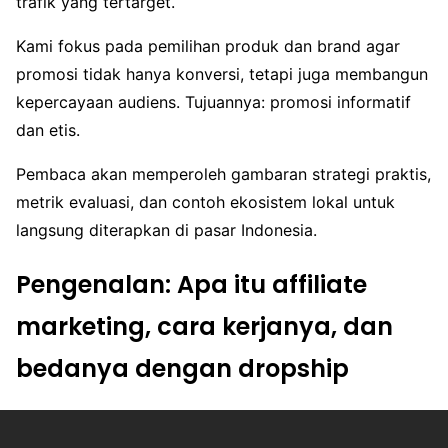
trafik yang tertarget.
Kami fokus pada pemilihan produk dan brand agar
promosi tidak hanya konversi, tetapi juga membangun
kepercayaan audiens. Tujuannya: promosi informatif
dan etis.
Pembaca akan memperoleh gambaran strategi praktis,
metrik evaluasi, dan contoh ekosistem lokal untuk
langsung diterapkan di pasar Indonesia.
Pengenalan: Apa itu affiliate
marketing, cara kerjanya, dan
bedanya dengan dropship