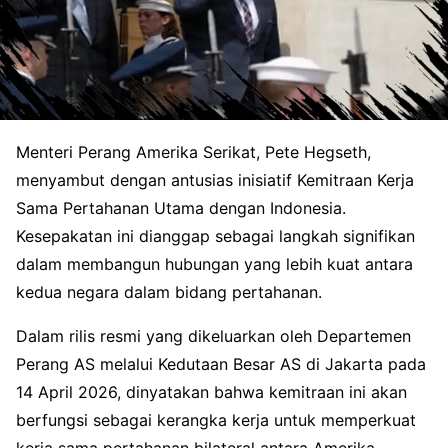
Menteri Perang Amerika Serikat, Pete Hegseth,
menyambut dengan antusias inisiatif Kemitraan Kerja
Sama Pertahanan Utama dengan Indonesia.
Kesepakatan ini dianggap sebagai langkah signifikan
dalam membangun hubungan yang lebih kuat antara
kedua negara dalam bidang pertahanan.
Dalam rilis resmi yang dikeluarkan oleh Departemen
Perang AS melalui Kedutaan Besar AS di Jakarta pada
14 April 2026, dinyatakan bahwa kemitraan ini akan
berfungsi sebagai kerangka kerja untuk memperkuat
kerja sama pertahanan bilateral antara Amerika