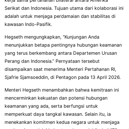
Serikat dan Indonesia. Tujuan utama dari kolaborasi ini
adalah untuk menjaga perdamaian dan stabilitas di
kawasan Indo-Pasifik.
Hegseth mengungkapkan, “Kunjungan Anda
menunjukkan betapa pentingnya hubungan keamanan
yang terus berkembang antara Departemen Urusan
Perang dan Indonesia.” Pernyataan tersebut
disampaikan saat menerima Menteri Pertahanan RI,
Sjafrie Sjamsoeddin, di Pentagon pada 13 April 2026.
Menteri Hegseth menambahkan bahwa kemitraan ini
mencerminkan kekuatan dan potensi hubungan
keamanan yang ada, serta berfungsi untuk
memperkuat daya tangkal kawasan. Selain itu, ia
menekankan komitmen kedua negara untuk menjaga