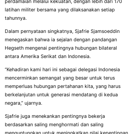
perdamaian melalui kekuatan, dengan lebih dari 170
latihan militer bersama yang dilaksanakan setiap
tahunnya.
Dalam pernyataan singkatnya, Sjafrie Sjamsoeddin
menegaskan bahwa ia sejalan dengan pandangan
Hegseth mengenai pentingnya hubungan bilateral
antara Amerika Serikat dan Indonesia.
“Kehadiran kami hari ini sebagai delegasi Indonesia
mencerminkan semangat yang besar untuk terus
memperluas hubungan pertahanan kita, yang harus
berkelanjutan untuk generasi mendatang di kedua
negara,” ujarnya.
Sjafrie juga menekankan pentingnya bekerja
berdasarkan saling menghormati dan saling
menguntungkan untuk meningkatkan nilai kepentingan