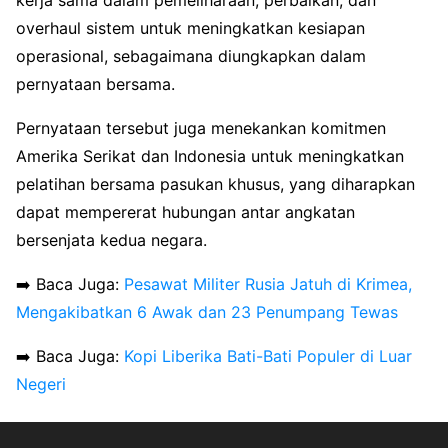
overhaul sistem untuk meningkatkan kesiapan
operasional, sebagaimana diungkapkan dalam
pernyataan bersama.
Pernyataan tersebut juga menekankan komitmen
Amerika Serikat dan Indonesia untuk meningkatkan
pelatihan bersama pasukan khusus, yang diharapkan
dapat mempererat hubungan antar angkatan
bersenjata kedua negara.
➡️ Baca Juga:
Pesawat Militer Rusia Jatuh di Krimea,
Mengakibatkan 6 Awak dan 23 Penumpang Tewas
➡️ Baca Juga:
Kopi Liberika Bati-Bati Populer di Luar
Negeri