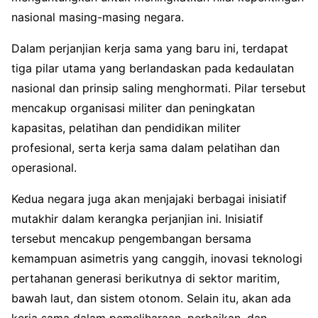
nasional masing-masing negara.
Dalam perjanjian kerja sama yang baru ini, terdapat
tiga pilar utama yang berlandaskan pada kedaulatan
nasional dan prinsip saling menghormati. Pilar tersebut
mencakup organisasi militer dan peningkatan
kapasitas, pelatihan dan pendidikan militer
profesional, serta kerja sama dalam pelatihan dan
operasional.
Kedua negara juga akan menjajaki berbagai inisiatif
mutakhir dalam kerangka perjanjian ini. Inisiatif
tersebut mencakup pengembangan bersama
kemampuan asimetris yang canggih, inovasi teknologi
pertahanan generasi berikutnya di sektor maritim,
bawah laut, dan sistem otonom. Selain itu, akan ada
kerja sama dalam pemeliharaan, perbaikan, dan