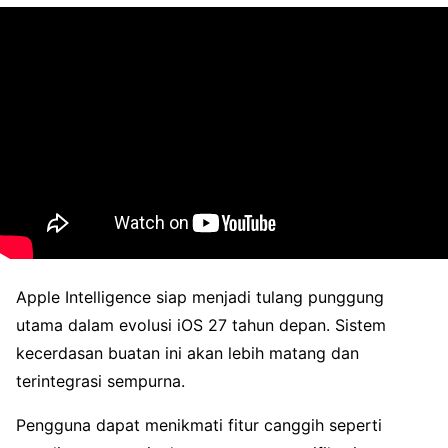
Apple Intelligence siap menjadi tulang punggung
utama dalam evolusi iOS 27 tahun depan. Sistem
kecerdasan buatan ini akan lebih matang dan
terintegrasi sempurna.
Pengguna dapat menikmati fitur canggih seperti