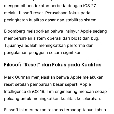
mengambil pendekatan berbeda dengan iOS 27
melalui filosofi reset. Perusahaan fokus pada
peningkatan kualitas dasar dan stabilitas sistem.
Bloomberg melaporkan bahwa insinyur Apple sedang
membersihkan sistem operasi dari bloat dan bug.
Tujuannya adalah meningkatkan performa dan
pengalaman pengguna secara signifikan.
Filosofi “Reset” dan Fokus pada Kualitas
Mark Gurman menjelaskan bahwa Apple melakukan
reset setelah pembaruan besar seperti Apple
Intelligence di iOS 18. Tim engineering mencari setiap
peluang untuk meningkatkan kualitas keseluruhan.
Filosofi ini merupakan respons terhadap tahun-tahun