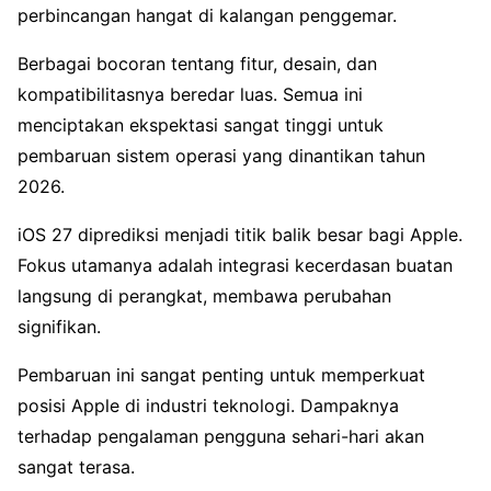
perbincangan hangat di kalangan penggemar.
Berbagai bocoran tentang fitur, desain, dan
kompatibilitasnya beredar luas. Semua ini
menciptakan ekspektasi sangat tinggi untuk
pembaruan sistem operasi yang dinantikan tahun
2026.
iOS 27 diprediksi menjadi titik balik besar bagi Apple.
Fokus utamanya adalah integrasi kecerdasan buatan
langsung di perangkat, membawa perubahan
signifikan.
Pembaruan ini sangat penting untuk memperkuat
posisi Apple di industri teknologi. Dampaknya
terhadap pengalaman pengguna sehari-hari akan
sangat terasa.