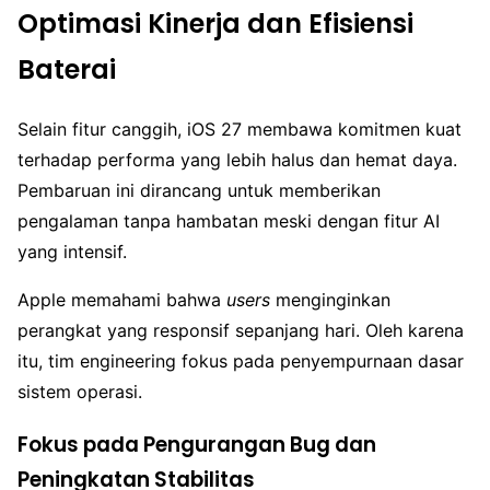
Optimasi Kinerja dan Efisiensi
Baterai
Selain fitur canggih, iOS 27 membawa komitmen kuat
terhadap performa yang lebih halus dan hemat daya.
Pembaruan ini dirancang untuk memberikan
pengalaman tanpa hambatan meski dengan fitur AI
yang intensif.
Apple memahami bahwa
users
menginginkan
perangkat yang responsif sepanjang hari. Oleh karena
itu, tim engineering fokus pada penyempurnaan dasar
sistem operasi.
Fokus pada Pengurangan Bug dan
Peningkatan Stabilitas