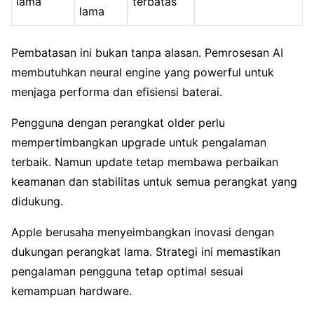
lama
terbatas
lama
Pembatasan ini bukan tanpa alasan. Pemrosesan AI
membutuhkan neural engine yang powerful untuk
menjaga performa dan efisiensi baterai.
Pengguna dengan perangkat older perlu
mempertimbangkan upgrade untuk pengalaman
terbaik. Namun update tetap membawa perbaikan
keamanan dan stabilitas untuk semua perangkat yang
didukung.
Apple berusaha menyeimbangkan inovasi dengan
dukungan perangkat lama. Strategi ini memastikan
pengalaman pengguna tetap optimal sesuai
kemampuan hardware.