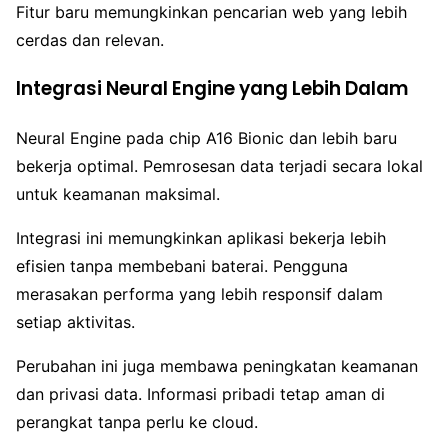
Fitur baru memungkinkan pencarian web yang lebih
cerdas dan relevan.
Integrasi Neural Engine yang Lebih Dalam
Neural Engine pada chip A16 Bionic dan lebih baru
bekerja optimal. Pemrosesan data terjadi secara lokal
untuk keamanan maksimal.
Integrasi ini memungkinkan aplikasi bekerja lebih
efisien tanpa membebani baterai. Pengguna
merasakan performa yang lebih responsif dalam
setiap aktivitas.
Perubahan ini juga membawa peningkatan keamanan
dan privasi data. Informasi pribadi tetap aman di
perangkat tanpa perlu ke cloud.