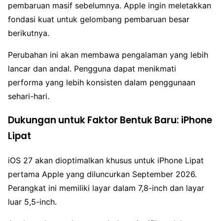
pembaruan masif sebelumnya. Apple ingin meletakkan
fondasi kuat untuk gelombang pembaruan besar
berikutnya.
Perubahan ini akan membawa pengalaman yang lebih
lancar dan andal. Pengguna dapat menikmati
performa yang lebih konsisten dalam penggunaan
sehari-hari.
Dukungan untuk Faktor Bentuk Baru: iPhone
Lipat
iOS 27 akan dioptimalkan khusus untuk iPhone Lipat
pertama Apple yang diluncurkan September 2026.
Perangkat ini memiliki layar dalam 7,8-inch dan layar
luar 5,5-inch.