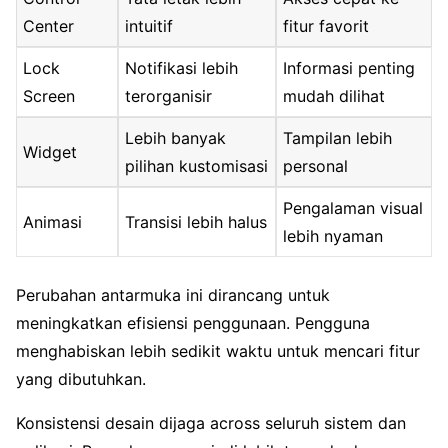
Center
intuitif
fitur favorit
Lock
Notifikasi lebih
Informasi penting
Screen
terorganisir
mudah dilihat
Lebih banyak
Tampilan lebih
Widget
pilihan kustomisasi
personal
Pengalaman visual
Animasi
Transisi lebih halus
lebih nyaman
Perubahan antarmuka ini dirancang untuk
meningkatkan efisiensi penggunaan. Pengguna
menghabiskan lebih sedikit waktu untuk mencari fitur
yang dibutuhkan.
Konsistensi desain dijaga across seluruh sistem dan