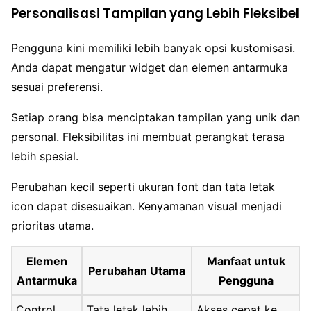
Personalisasi Tampilan yang Lebih Fleksibel
Pengguna kini memiliki lebih banyak opsi kustomisasi.
Anda dapat mengatur widget dan elemen antarmuka
sesuai preferensi.
Setiap orang bisa menciptakan tampilan yang unik dan
personal. Fleksibilitas ini membuat perangkat terasa
lebih spesial.
Perubahan kecil seperti ukuran font dan tata letak
icon dapat disesuaikan. Kenyamanan visual menjadi
prioritas utama.
Elemen
Manfaat untuk
Perubahan Utama
Antarmuka
Pengguna
Control
Tata letak lebih
Akses cepat ke