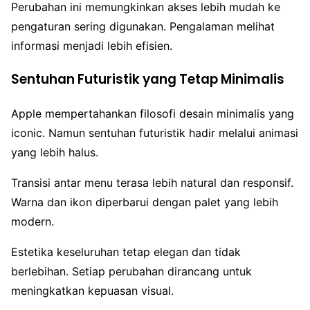
Perubahan ini memungkinkan akses lebih mudah ke
pengaturan sering digunakan. Pengalaman melihat
informasi menjadi lebih efisien.
Sentuhan Futuristik yang Tetap Minimalis
Apple mempertahankan filosofi desain minimalis yang
iconic. Namun sentuhan futuristik hadir melalui animasi
yang lebih halus.
Transisi antar menu terasa lebih natural dan responsif.
Warna dan ikon diperbarui dengan palet yang lebih
modern.
Estetika keseluruhan tetap elegan dan tidak
berlebihan. Setiap perubahan dirancang untuk
meningkatkan kepuasan visual.