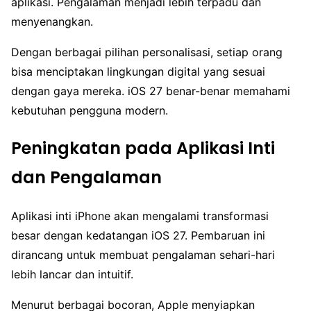
aplikasi. Pengalaman menjadi lebih terpadu dan
menyenangkan.
Dengan berbagai pilihan personalisasi, setiap orang
bisa menciptakan lingkungan digital yang sesuai
dengan gaya mereka. iOS 27 benar-benar memahami
kebutuhan pengguna modern.
Peningkatan pada Aplikasi Inti
dan Pengalaman
Aplikasi inti iPhone akan mengalami transformasi
besar dengan kedatangan iOS 27. Pembaruan ini
dirancang untuk membuat pengalaman sehari-hari
lebih lancar dan intuitif.
Menurut berbagai bocoran, Apple menyiapkan