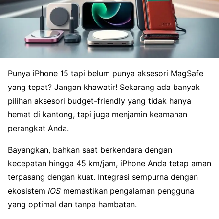
Punya iPhone 15 tapi belum punya aksesori MagSafe
yang tepat? Jangan khawatir! Sekarang ada banyak
pilihan aksesori budget-friendly yang tidak hanya
hemat di kantong, tapi juga menjamin keamanan
perangkat Anda.
Bayangkan, bahkan saat berkendara dengan
kecepatan hingga 45 km/jam, iPhone Anda tetap aman
terpasang dengan kuat. Integrasi sempurna dengan
ekosistem
IOS
memastikan pengalaman pengguna
yang optimal dan tanpa hambatan.