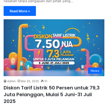
nasabah tanpa pengajuan dari pihak yang…
Read More »
News
Admin
Mei 30, 2025
51
Diskon Tarif Listrik 50 Persen untuk 79,3
Juta Pelanggan, Mulai 5 Juni-31 Juli
2025