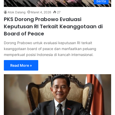
berita
Atok Dalang
Maret 4, 2026
27
PKS Dorong Prabowo Evaluasi
Keputusan RI Terkait Keanggotaan di
Board of Peace
Dorong Prabowo untuk evaluasi keputusan RI terkait
keanggotaan board of peace dan manfaatkan peluang
memperkuat posisi Indonesia di kancah internasional.
Read More »