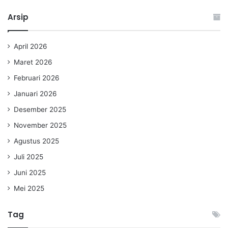
Arsip
April 2026
Maret 2026
Februari 2026
Januari 2026
Desember 2025
November 2025
Agustus 2025
Juli 2025
Juni 2025
Mei 2025
Tag