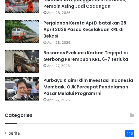
Pemain Asing Jadi Cadangan
April 28, 2026
Perjalanan Kereta Api Dibatalkan 28
April 2026 Pasca Kecelakaan KRL di
Bekasi
April 28, 2026
Basarnas Evakuasi Korban Terjepit di
Gerbong Perempuan KRL, 6-7 Terluka
April 27, 2026
Purbaya Klaim Iklim Investasi Indonesia
Membaik, OJK Percepat Pendalaman
Pasar Melalui Program Ini
April 27, 2026
Categories
berita
146