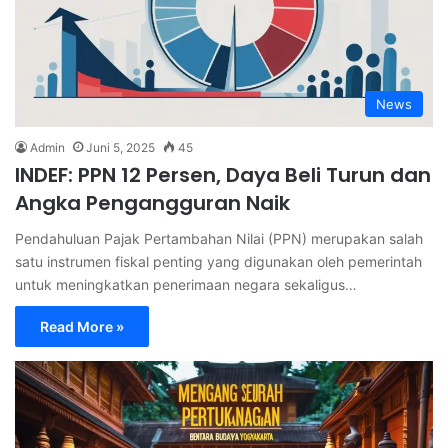
News
Admin
Juni 5, 2025
45
INDEF: PPN 12 Persen, Daya Beli Turun dan
Angka Pengangguran Naik
Pendahuluan Pajak Pertambahan Nilai (PPN) merupakan salah
satu instrumen fiskal penting yang digunakan oleh pemerintah
untuk meningkatkan penerimaan negara sekaligus…
Read More »