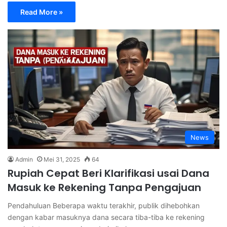
Read More »
News
Admin
Mei 31, 2025
64
Rupiah Cepat Beri Klarifikasi usai Dana
Masuk ke Rekening Tanpa Pengajuan
Pendahuluan Beberapa waktu terakhir, publik dihebohkan
dengan kabar masuknya dana secara tiba-tiba ke rekening