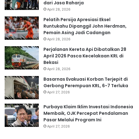
dari Jasa Raharja
April 28, 2026
Pelatih Persija Apresiasi Eksel
Runtukahu Dipanggil John Herdman,
Pemain Asing Jadi Cadangan
April 28, 2026
Perjalanan Kereta Api Dibatalkan 28
April 2026 Pasca Kecelakaan KRL di
Bekasi
April 28, 2026
Basarnas Evakuasi Korban Terjepit di
Gerbong Perempuan KRL, 6-7 Terluka
April 27, 2026
Purbaya Klaim Iklim Investasi Indonesia
Membaik, OJK Percepat Pendalaman
Pasar Melalui Program Ini
April 27, 2026