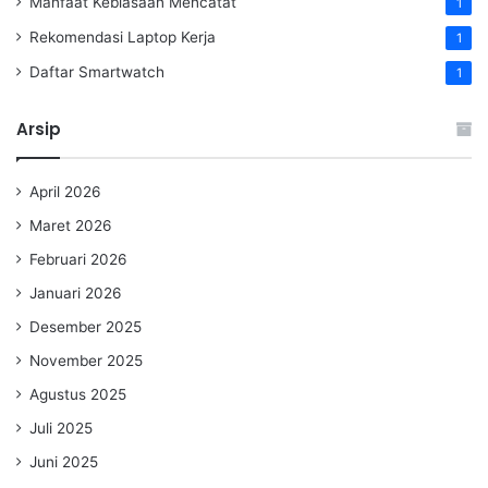
Manfaat Kebiasaan Mencatat
1
Rekomendasi Laptop Kerja
1
Daftar Smartwatch
1
Arsip
April 2026
Maret 2026
Februari 2026
Januari 2026
Desember 2025
November 2025
Agustus 2025
Juli 2025
Juni 2025