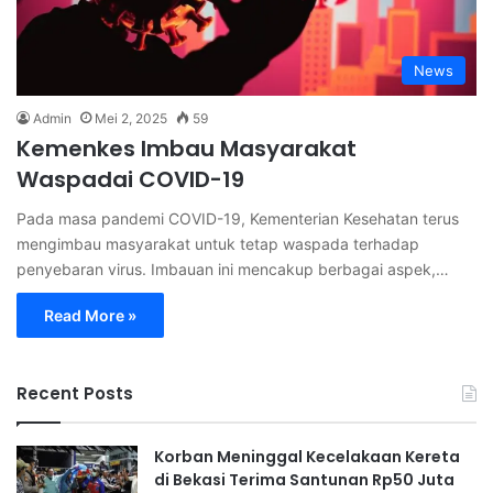
News
Admin
Mei 2, 2025
59
Kemenkes Imbau Masyarakat
Waspadai COVID-19
Pada masa pandemi COVID-19, Kementerian Kesehatan terus
mengimbau masyarakat untuk tetap waspada terhadap
penyebaran virus. Imbauan ini mencakup berbagai aspek,…
Read More »
Recent Posts
Korban Meninggal Kecelakaan Kereta
di Bekasi Terima Santunan Rp50 Juta